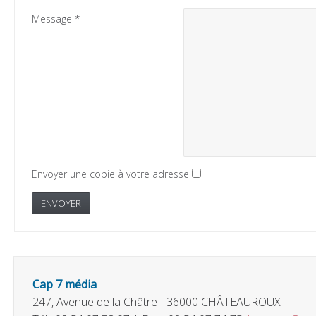
Message
*
Envoyer une copie à votre adresse
ENVOYER
Cap 7 média
247, Avenue de la Châtre - 36000 CHÂTEAUROUX