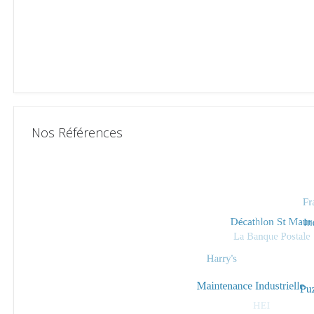
Nos Références