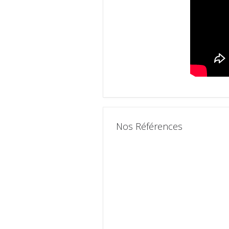
Nos Références