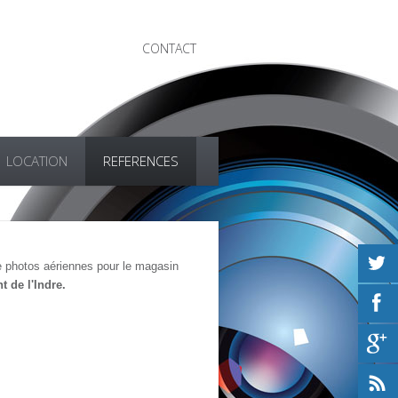
CONTACT
LOCATION
REFERENCES
 photos aériennes pour le magasin
 de l'Indre.